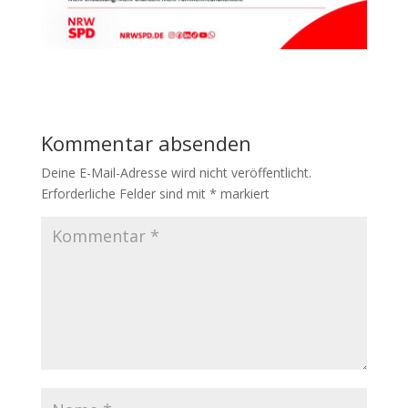
Kommentar absenden
Deine E-Mail-Adresse wird nicht veröffentlicht.
Erforderliche Felder sind mit
*
markiert