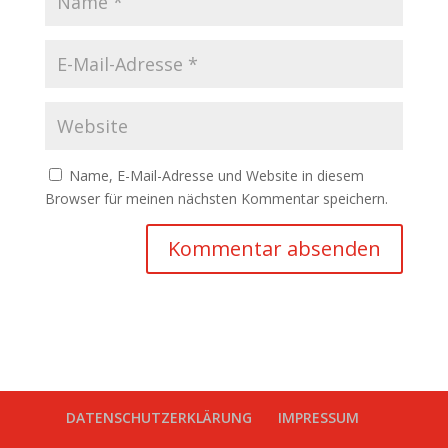
Name, E-Mail-Adresse und Website in diesem
Browser für meinen nächsten Kommentar speichern.
DATENSCHUTZERKLÄRUNG
IMPRESSUM