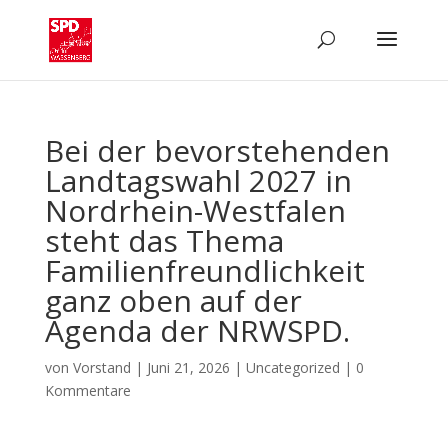
Bei der bevorstehenden
Landtagswahl 2027 in
Nordrhein-Westfalen
steht das Thema
Familienfreundlichkeit
ganz oben auf der
Agenda der NRWSPD.
von
Vorstand
|
Juni 21, 2026
|
Uncategorized
|
0
Kommentare