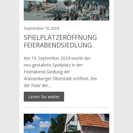
September 16, 2024
SPIELPLATZERÖFFNUNG
FEIERABENDSIEDLUNG
Am 15. September 2024 wurde der
neu gestaltete Spielplatz in der
Feierabend-Siedlung der
Wassenberger Oberstadt eröffnet. Bei
der Feier der...
Lesen Sie weiter