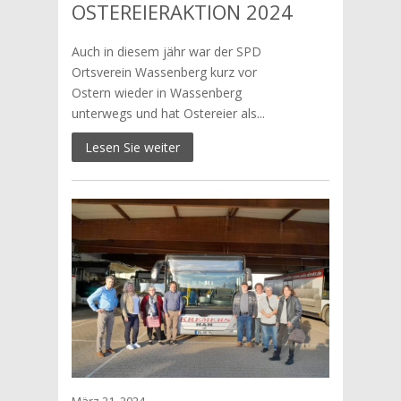
OSTEREIERAKTION 2024
Auch in diesem jähr war der SPD
Ortsverein Wassenberg kurz vor
Ostern wieder in Wassenberg
unterwegs und hat Ostereier als...
Lesen Sie weiter