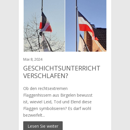
Mai 8, 2024
GESCHICHTSUNTERRICHT
VERSCHLAFEN?
Ob den rechtsextremen
Flaggenhissern aus Birgelen bewusst
ist, wieviel Leid, Tod und Elend diese
Flaggen symbolisieren? Es darf wohl
bezweifelt...
Lesen Sie weiter