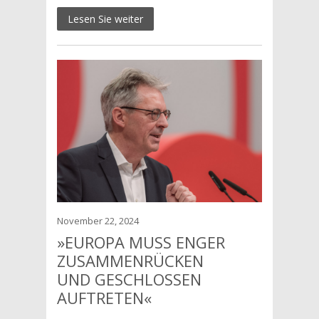
Lesen Sie weiter
November 22, 2024
»EUROPA MUSS ENGER
ZUSAMMENRÜCKEN
UND GESCHLOSSEN
AUFTRETEN«