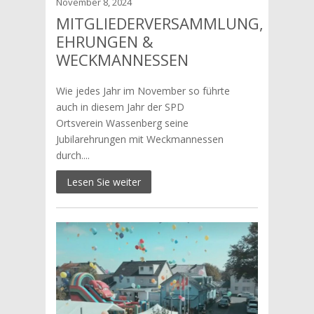
November 8, 2024
MITGLIEDERVERSAMMLUNG,
EHRUNGEN &
WECKMANNESSEN
Wie jedes Jahr im November so führte
auch in diesem Jahr der SPD
Ortsverein Wassenberg seine
Jubilarehrungen mit Weckmannessen
durch....
Lesen Sie weiter