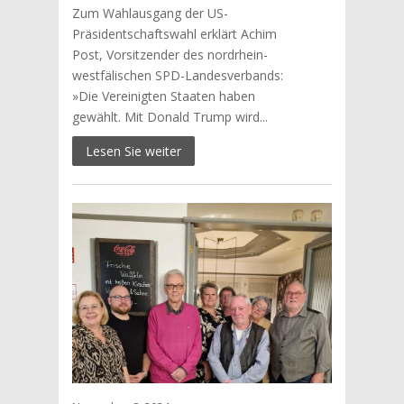
Zum Wahlausgang der US-
Präsidentschaftswahl erklärt Achim
Post, Vorsitzender des nordrhein-
westfälischen SPD-Landesverbands:
»Die Vereinigten Staaten haben
gewählt. Mit Donald Trump wird...
Lesen Sie weiter