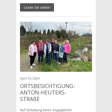
Lesen Sie weiter
April 16, 2024
ORTSBESICHTIGUNG:
ANTON-HEUTERS-
STRAßE
Auf Einladung eines engagierten