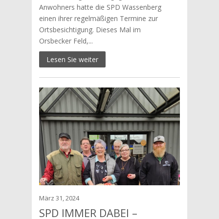
Anwohners hatte die SPD Wassenberg
einen ihrer regelmäßigen Termine zur
Ortsbesichtigung. Dieses Mal im
Orsbecker Feld,...
Lesen Sie weiter
März 31, 2024
SPD IMMER DABEI –