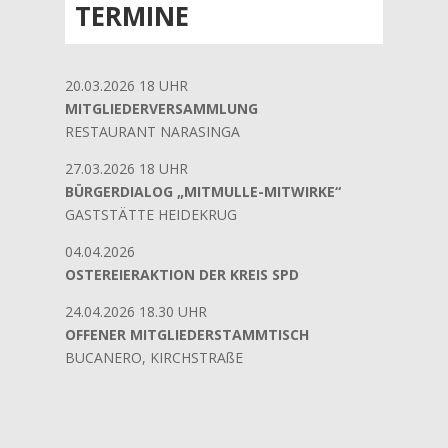
TERMINE
20.03.2026 18 UHR
MITGLIEDERVERSAMMLUNG
RESTAURANT NARASINGA
27.03.2026 18 UHR
BÜRGERDIALOG „MITMULLE-MITWIRKE“
GASTSTÄTTE HEIDEKRUG
04.04.2026
OSTEREIERAKTION DER KREIS SPD
24.04.2026 18.30 UHR
OFFENER MITGLIEDERSTAMMTISCH
BUCANERO, KIRCHSTRAßE