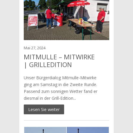
Mai 27, 2024
MITMULLE – MITWIRKE
| GRILLEDITION
Unser Bürgerdialog Mitmulle-Mitwirke
ging am Samstag in die Zweite Runde.
Passend zum sonnigen Wetter fand er
diesmal in der Grill-Edition...
Lesen Sie weiter