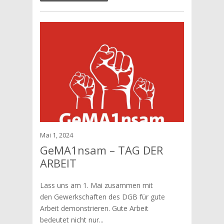
Mai 1, 2024
GeMA1nsam – TAG DER
ARBEIT
Lass uns am 1. Mai zusammen mit
den Gewerkschaften des DGB für gute
Arbeit demonstrieren. Gute Arbeit
bedeutet nicht nur...