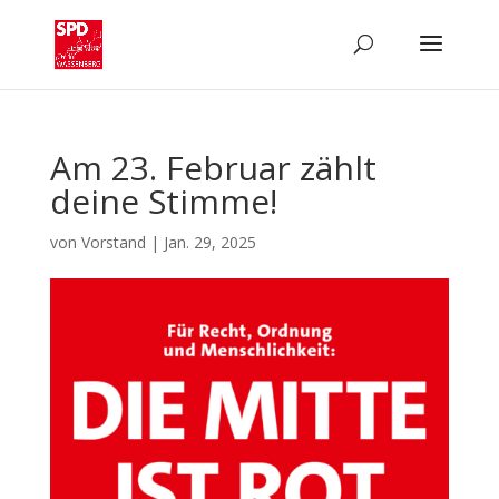
Am 23. Februar zählt
deine Stimme!
von
Vorstand
|
Jan. 29, 2025