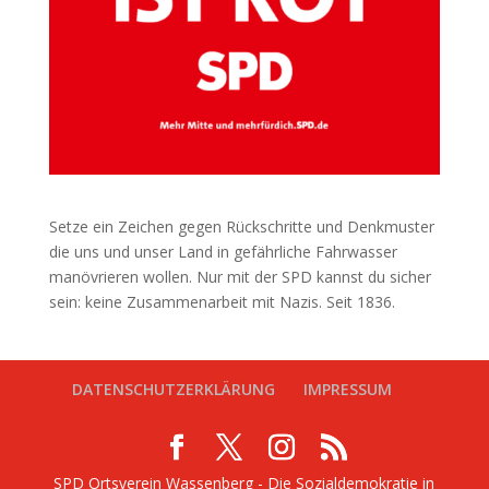
Setze ein Zeichen gegen Rückschritte und Denkmuster
die uns und unser Land in gefährliche Fahrwasser
manövrieren wollen. Nur mit der SPD kannst du sicher
sein: keine Zusammenarbeit mit Nazis. Seit 1836.
DATENSCHUTZERKLÄRUNG
IMPRESSUM
SPD Ortsverein Wassenberg - Die Sozialdemokratie in