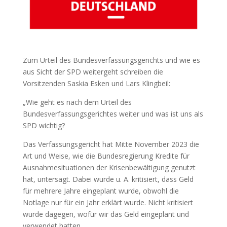
Zum Urteil des Bundesverfassungsgerichts und wie es
aus Sicht der SPD weitergeht schreiben die
Vorsitzenden Saskia Esken und Lars Klingbeil:
„Wie geht es nach dem Urteil des
Bundesverfassungsgerichtes weiter und was ist uns als
SPD wichtig?
Das Verfassungsgericht hat Mitte November 2023 die
Art und Weise, wie die Bundesregierung Kredite für
Ausnahmesituationen der Krisenbewältigung genutzt
hat, untersagt. Dabei wurde u. A. kritisiert, dass Geld
für mehrere Jahre eingeplant wurde, obwohl die
Notlage nur für ein Jahr erklärt wurde. Nicht kritisiert
wurde dagegen, wofür wir das Geld eingeplant und
verwendet hatten.