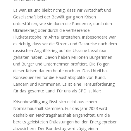
Es war, ist und bleibt richtig, dass wir Wirtschaft und
Gesellschaft bei der Bewältigung von Krisen
unterstützen, wie sie durch die Pandemie, durch den
Ukrainekrieg oder durch die verheerende
Flutkatastophe im Ahrtal entstehen. Insbesondere war
es richtig, dass wir die Strom- und Gaspreise nach dem
russischen Angriffskrieg auf die Ukraine bezahlbar
gehalten haben. Davon haben Millionen Bürgerinnen
und Bürger und Unternehmen profitiert. Die Folgen
dieser Krisen dauern heute noch an. Das Urteil hat
Konsequenzen für die Haushaltspolitik von Bund,
Ländern und Kommunen. Es ist eine Herausforderung
für das gesamte Land. Für uns als SPD ist klar:
Krisenbewältigung lässt sich nicht aus einem
Normalhaushalt stemmen. Für das Jahr 2023 wird
deshalb ein Nachtragshaushalt eingerichtet, um die
bereits geleisteten Entlastungen bei den Energiepreisen
abzusichern. Der Bundestag wird zügig einen