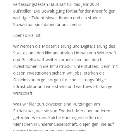
verfassungsfesten Haushalt für das Jahr 2024
aufstellen. Die Bewältigung fortlaufender Krisenfolgen,
wichtiger Zukunftsinvestitionen und ein starker
Sozialstaat sind dabei für uns zentral.
Ebenso klar ist:
wir werden die Modernisierung und Digitalisierung des
Staates und den klimaneutralen Umbau von Wirtschaft
und Gesellschaft weiter vorantreiben und durch
Investitionen in die Infrastruktur unterstützen. Denn mit
diesen Investitionen sichern wir Jobs, stärken die
Daseinsvorsorge, sorgen für eine leistungsfähige
Infrastruktur und eine starke und wettbewerbsfähige
Wirtschaft.
Was wir klar zurückweisen sind Kürzungen am
Sozialstaat, wie sie von Friedrich Merz und anderen
gefordert werden. Solche Kürzungen treffen die
Menschen in unserer Gesellschaft, diejenigen, die auf
unsere Unterstützung angewiesen sind.