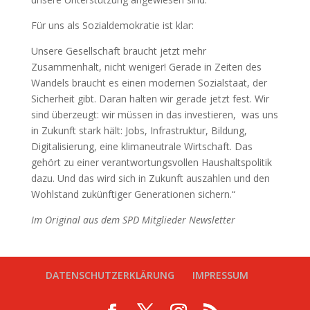
Für uns als Sozialdemokratie ist klar:
Unsere Gesellschaft braucht jetzt mehr
Zusammenhalt, nicht weniger! Gerade in Zeiten des
Wandels braucht es einen modernen Sozialstaat, der
Sicherheit gibt. Daran halten wir gerade jetzt fest. Wir
sind überzeugt: wir müssen in das investieren, was uns
in Zukunft stark hält: Jobs, Infrastruktur, Bildung,
Digitalisierung, eine klimaneutrale Wirtschaft. Das
gehört zu einer verantwortungsvollen Haushaltspolitik
dazu. Und das wird sich in Zukunft auszahlen und den
Wohlstand zukünftiger Generationen sichern.“
Im Original aus dem SPD Mitglieder Newsletter
DATENSCHUTZERKLÄRUNG
IMPRESSUM