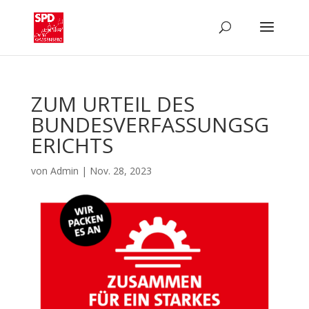
ZUM URTEIL DES
BUNDESVERFASSUNGSG
ERICHTS
von
Admin
|
Nov. 28, 2023