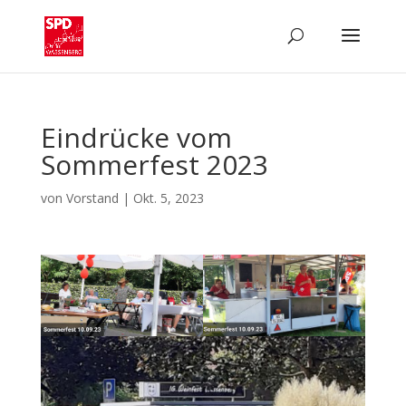
Eindrücke vom
Sommerfest 2023
von
Vorstand
|
Okt. 5, 2023